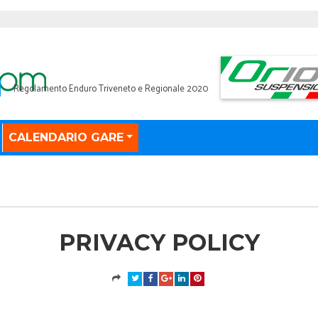
Regolamento Enduro Triveneto e Regionale 2020
CALENDARIO GARE
PRIVACY POLICY