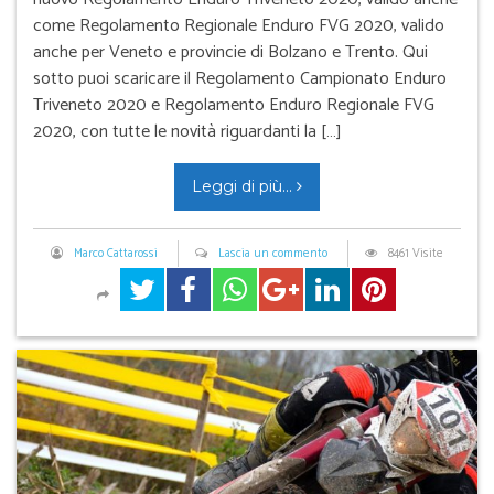
come Regolamento Regionale Enduro FVG 2020, valido
anche per Veneto e provincie di Bolzano e Trento. Qui
sotto puoi scaricare il Regolamento Campionato Enduro
Triveneto 2020 e Regolamento Enduro Regionale FVG
2020, con tutte le novità riguardanti la […]
Leggi di più...
Marco Cattarossi
Lascia un commento
8461 Visite