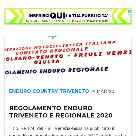
|
5 MAR '20
ENDURO COUNTRY TRIVENETO
REGOLAMENTO ENDURO
TRIVENETO E REGIONALE 2020
Il Co. Re. FMI del Friuli Venezia-Giulia ha pubblicato il
nuovo Regolamento Enduro Triveneto 2020, valido anche