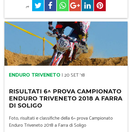
|
20 SET '18
ENDURO TRIVENETO
RISULTATI 6^ PROVA CAMPIONATO
ENDURO TRIVENETO 2018 A FARRA
DI SOLIGO
Foto, risultati e classifiche della 6^ prova Campionato
Enduro Triveneto 2018 a Farra di Soligo