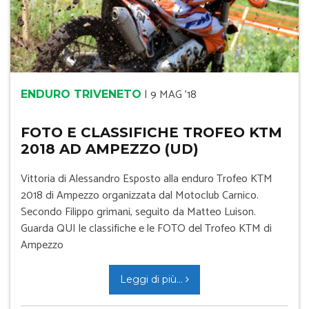
|
9 MAG '18
ENDURO TRIVENETO
FOTO E CLASSIFICHE TROFEO KTM
2018 AD AMPEZZO (UD)
Vittoria di Alessandro Esposto alla enduro Trofeo KTM
2018 di Ampezzo organizzata dal Motoclub Carnico.
Secondo Filippo grimani, seguito da Matteo Luison.
Guarda QUI le classifiche e le FOTO del Trofeo KTM di
Ampezzo
Leggi di più...