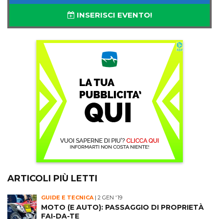
INSERISCI EVENTO!
ARTICOLI PIÙ LETTI
GUIDE E TECNICA
|
2 GEN '19
MOTO (E AUTO): PASSAGGIO DI PROPRIETÀ
FAI-DA-TE