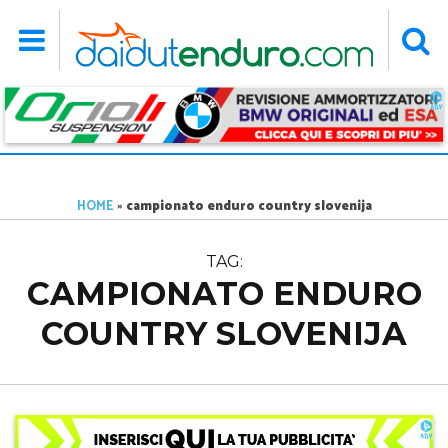
HOME
»
campionato enduro country slovenija
TAG:
CAMPIONATO ENDURO
COUNTRY SLOVENIJA