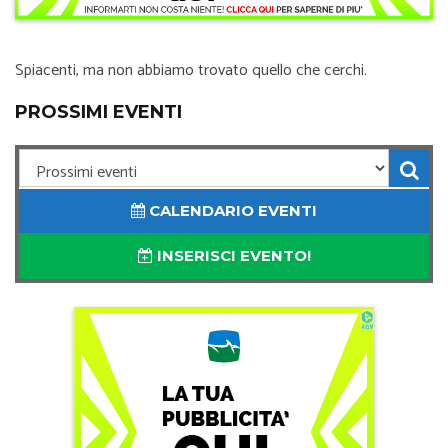
Spiacenti, ma non abbiamo trovato quello che cerchi.
PROSSIMI EVENTI
CALENDARIO EVENTI
INSERISCI EVENTO!