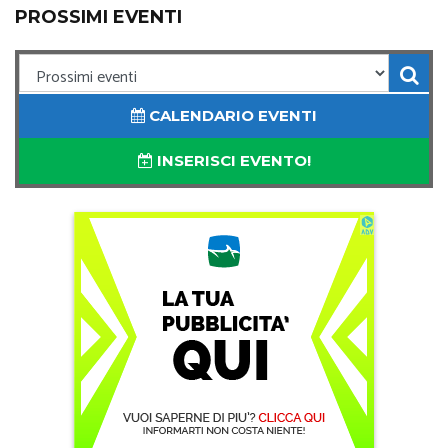
PROSSIMI EVENTI
CALENDARIO EVENTI
INSERISCI EVENTO!