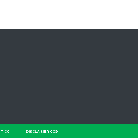
T CC
DISCLAIMER CC®