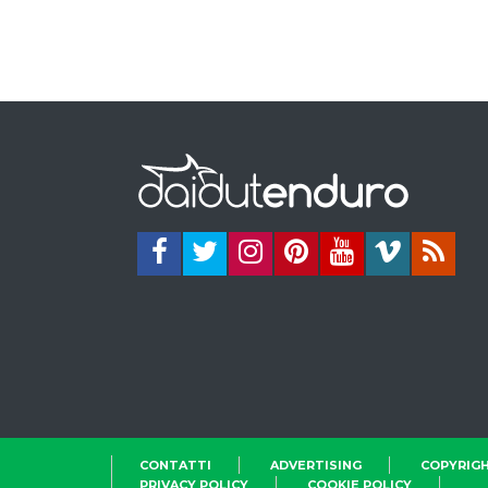
CONTATTI
ADVERTISING
COPYRIGH
PRIVACY POLICY
COOKIE POLICY