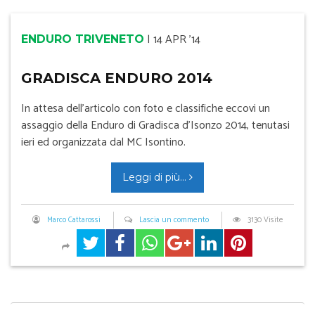
|
14 APR '14
ENDURO TRIVENETO
GRADISCA ENDURO 2014
In attesa dell’articolo con foto e classifiche eccovi un
assaggio della Enduro di Gradisca d’Isonzo 2014, tenutasi
ieri ed organizzata dal MC Isontino.
Leggi di più...
Marco Cattarossi
Lascia un commento
3130 Visite