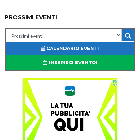
PROSSIMI EVENTI
CALENDARIO EVENTI
INSERISCI EVENTO!