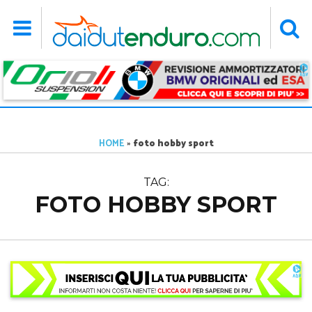
HOME
»
foto hobby sport
TAG:
FOTO HOBBY SPORT