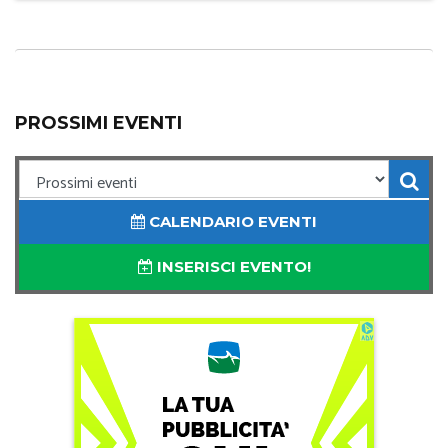
PROSSIMI EVENTI
CALENDARIO EVENTI
INSERISCI EVENTO!