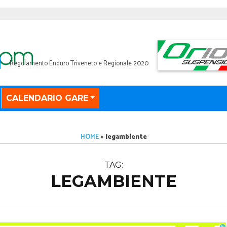
Regolamento Enduro Triveneto e Regionale 2020
CALENDARIO GARE
HOME
»
legambiente
TAG:
LEGAMBIENTE