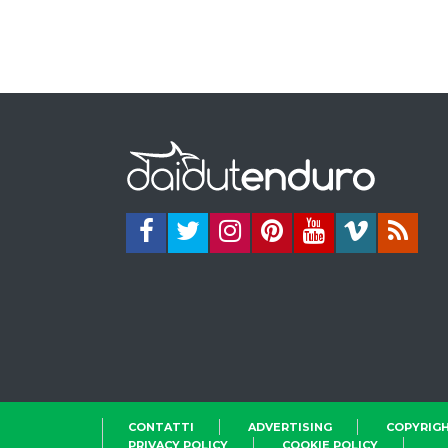
CONTATTI
ADVERTISING
COPYRIGH
PRIVACY POLICY
COOKIE POLICY