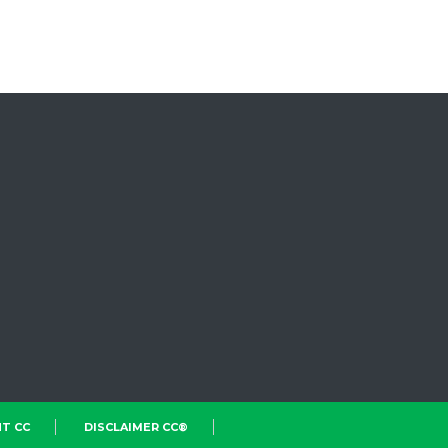
T CC
DISCLAIMER CC®