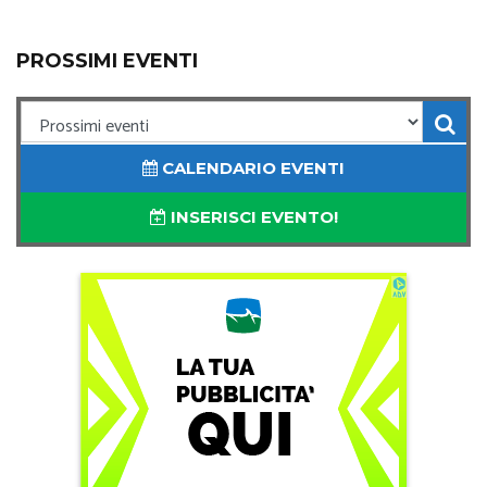
PROSSIMI EVENTI
CALENDARIO EVENTI
INSERISCI EVENTO!