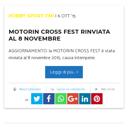
|
6 OTT '15
HOBBY SPORT FMI
MOTORIN CROSS FEST RINVIATA
AL 8 NOVEMBRE
AGGIORNAMENTO: la MOTORIN CROSS FEST è stata
rinviata al 8 novembre 2015, causa intemperie.
Leggi di più...
Marco Cattarossi
Lascia un commento
1966 Visite