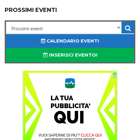
PROSSIMI EVENTI
CALENDARIO EVENTI
INSERISCI EVENTO!