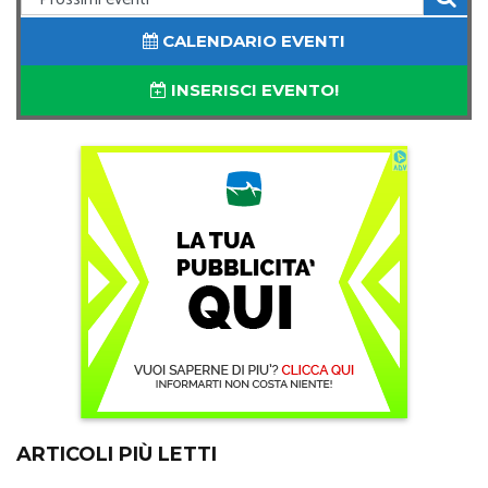
CALENDARIO EVENTI
INSERISCI EVENTO!
ARTICOLI PIÙ LETTI