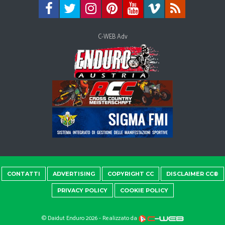
C-WEB Adv
CONTATTI
ADVERTISING
COPYRIGHT CC
DISCLAIMER CC®
PRIVACY POLICY
COOKIE POLICY
© Daidut Enduro 2026 - Realizzato da