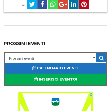
PROSSIMI EVENTI
CALENDARIO EVENTI
INSERISCI EVENTO!