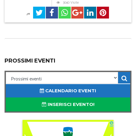
3040 Visite
PROSSIMI EVENTI
CALENDARIO EVENTI
INSERISCI EVENTO!