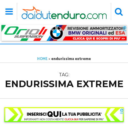
HOME
»
endurissima extreme
TAG:
ENDURISSIMA EXTREME