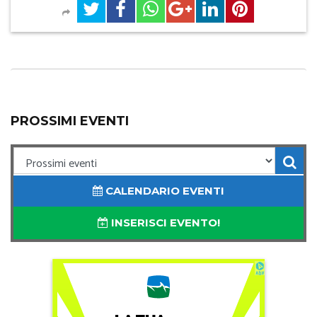
PROSSIMI EVENTI
CALENDARIO EVENTI
INSERISCI EVENTO!