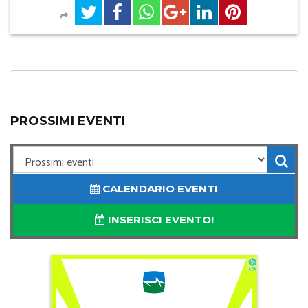
PROSSIMI EVENTI
CALENDARIO EVENTI
INSERISCI EVENTO!