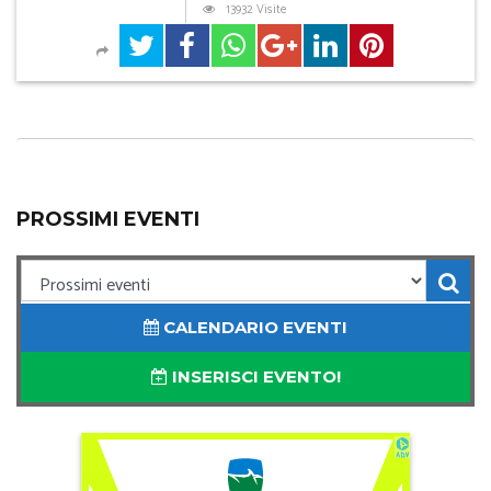
13932 Visite
PROSSIMI EVENTI
CALENDARIO EVENTI
INSERISCI EVENTO!