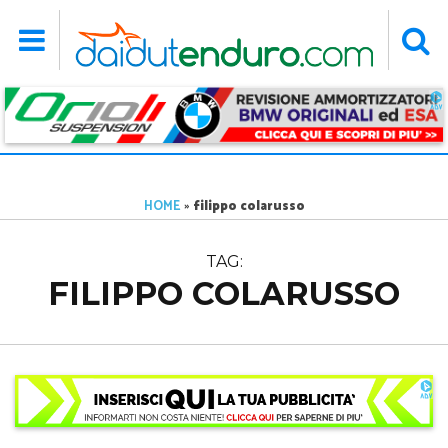
HOME
»
filippo colarusso
TAG:
FILIPPO COLARUSSO