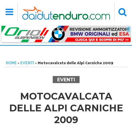
HOME
»
EVENTI
»
Motocavalcata delle Alpi Carniche 2009
EVENTI
MOTOCAVALCATA
DELLE ALPI CARNICHE
2009