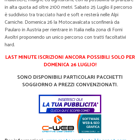
in alta quota ad oltre 2100 metri. Sabato 25 Luglio il percorso
è suddiviso tra tracciato hard e soft e resterà nelle Alpi
Carniche. Domenica 26 la Motocavalcata sconfinerà da
Paularo in Austria per rientrare in Italia nella zona di Forni
Avoltri proponendo un unico percorso con tratti facoltativi
hard.
LAST MINUTE ISCRIZIONI ANCORA POSSIBILI SOLO PER
DOMENICA 26 LUGLIO!
SONO DISPONIBILI PARTICOLARI PACCHETTI
SOGGIORNO A PREZZI CONVENZIONATI.