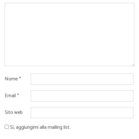
Nome
*
Email
*
Sito web
Sì, aggiungimi alla mailing list.