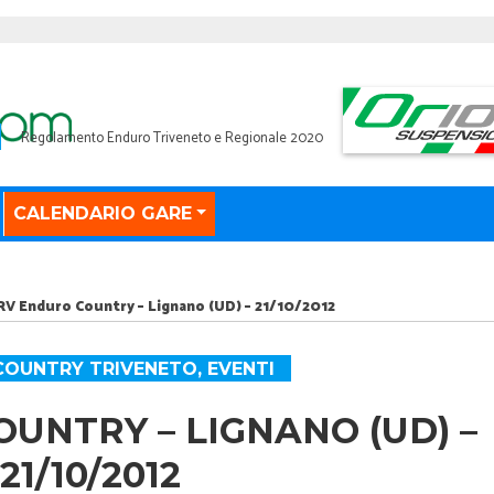
Regolamento Enduro Triveneto e Regionale 2020
CALENDARIO GARE
RV Enduro Country – Lignano (UD) – 21/10/2012
COUNTRY TRIVENETO
,
EVENTI
UNTRY – LIGNANO (UD) –
21/10/2012