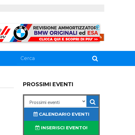
PROSSIMI EVENTI
CALENDARIO EVENTI
INSERISCI EVENTO!