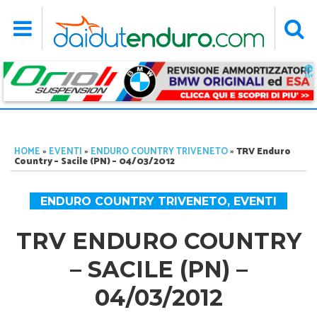
HOME
»
EVENTI
»
ENDURO COUNTRY TRIVENETO
»
TRV Enduro
Country – Sacile (PN) – 04/03/2012
ENDURO COUNTRY TRIVENETO
,
EVENTI
TRV ENDURO COUNTRY
– SACILE (PN) –
04/03/2012