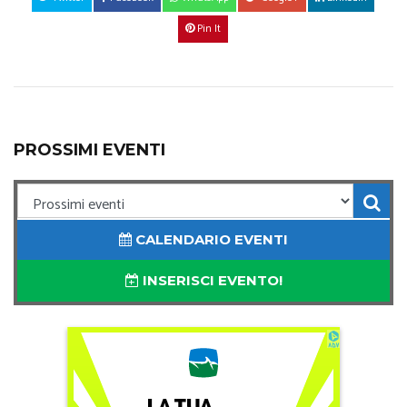
Pin It
PROSSIMI EVENTI
CALENDARIO EVENTI
INSERISCI EVENTO!