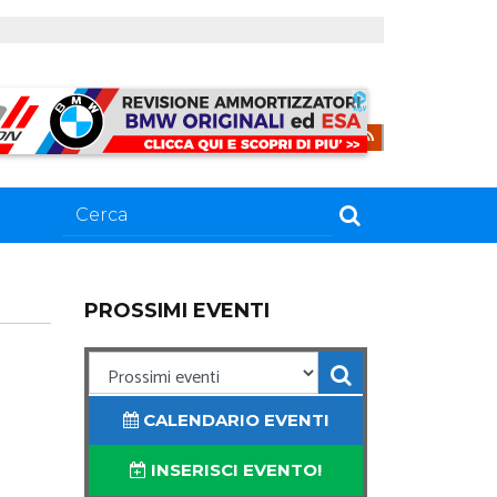
PROSSIMI EVENTI
CALENDARIO EVENTI
INSERISCI EVENTO!