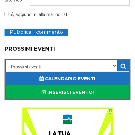
Sito web
Sì, aggiungimi alla mailing list.
PROSSIMI EVENTI
CALENDARIO EVENTI
INSERISCI EVENTO!