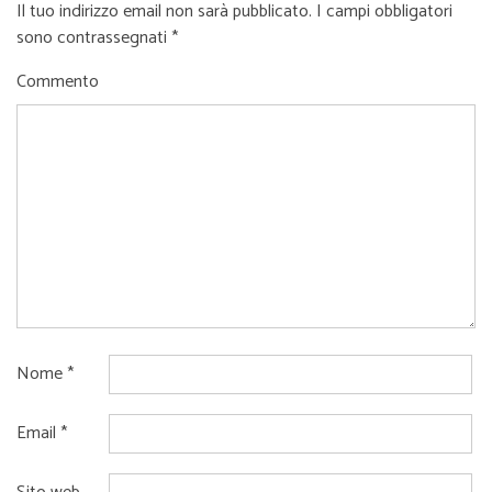
Il tuo indirizzo email non sarà pubblicato.
I campi obbligatori
sono contrassegnati
*
Commento
Nome
*
Email
*