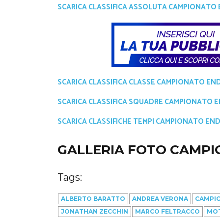
SCARICA CLASSIFICA ASSOLUTA CAMPIONATO 
SCARICA CLASSIFICA CLASSE CAMPIONATO EN
SCARICA CLASSIFICA SQUADRE CAMPIONATO 
SCARICA CLASSIFICHE TEMPI CAMPIONATO EN
GALLERIA FOTO CAMPI
Tags:
ALBERTO BARATTO
ANDREA VERONA
CAMPI
JONATHAN ZECCHIN
MARCO FELTRACCO
MO