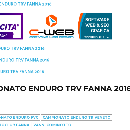
ENDURO TRV FANNA 2016
DURO TRV FANNA 2016
ENDURO TRV FANNA 2016
DURO TRV FANNA 2016
ONATO ENDURO TRV FANNA 201
ONATO ENDURO FVG
CAMPIONATO ENDURO TRIVENETO
TOCLUB FANNA
VANNI COMINOTTO