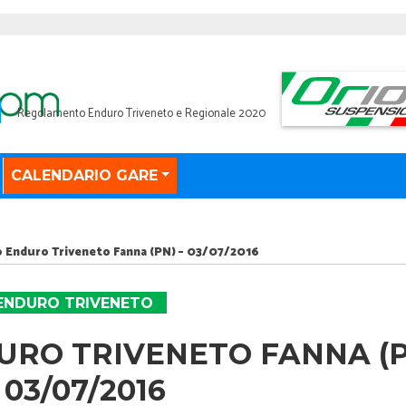
Regolamento Enduro Triveneto e Regionale 2020
CALENDARIO GARE
 Enduro Triveneto Fanna (PN) – 03/07/2016
ENDURO TRIVENETO
RO TRIVENETO FANNA (P
 03/07/2016