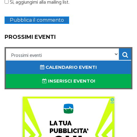
Sì, aggiungimi alla mailing list.
PROSSIMI EVENTI
CALENDARIO EVENTI
INSERISCI EVENTO!