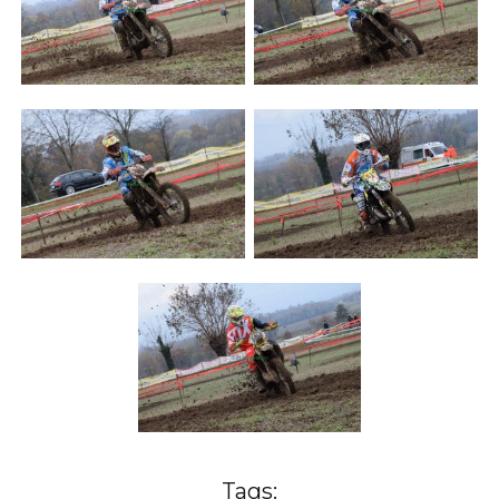
Tags: