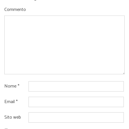
Commento
Nome
*
Email
*
Sito web