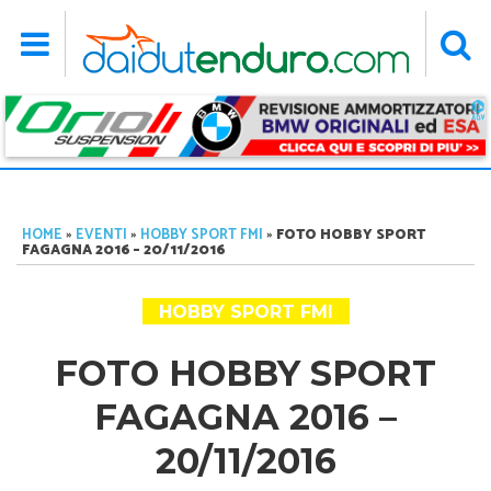
HOME
»
EVENTI
»
HOBBY SPORT FMI
»
FOTO HOBBY SPORT
FAGAGNA 2016 – 20/11/2016
HOBBY SPORT FMI
FOTO HOBBY SPORT
FAGAGNA 2016 –
20/11/2016