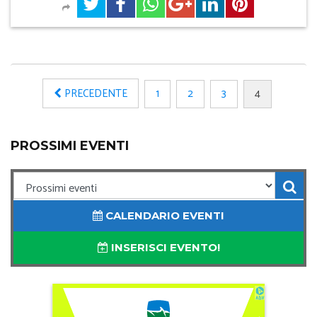
PRECEDENTE
1
2
3
4
PROSSIMI EVENTI
CALENDARIO EVENTI
INSERISCI EVENTO!