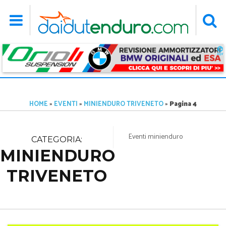
HOME
»
EVENTI
»
MINIENDURO TRIVENETO
»
Pagina 4
Eventi minienduro
CATEGORIA:
MINIENDURO
TRIVENETO