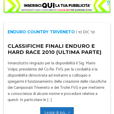
|
10 DIC '10
ENDURO COUNTRY TRIVENETO
CLASSIFICHE FINALI ENDURO E
HARD RACE 2010 (ULTIMA PARTE)
Innanzitutto ringrazio per la disponibilità il Sig. Mario
Volpe, presidente del Co.Re. FVG, per la cordialità e la
disponibilità dimostrata ad invitarmi a colloquio e
spiegarmi il funzionamento della creazione delle classifiche
dei Campionati Triveneto e dei Trofei FVG e per mettermi
a conoscienza di alcune norme e procedure relative a
questi. In particolare le […]
Leggi di più...