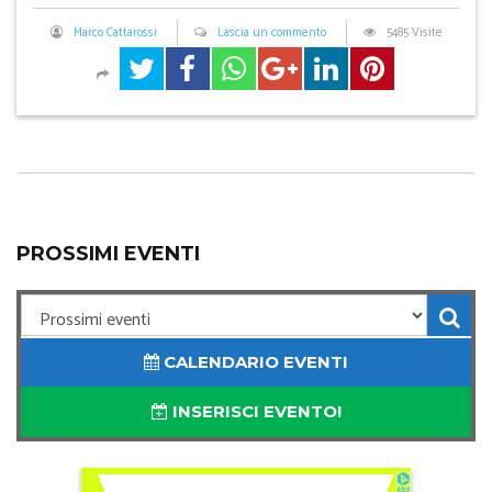
Marco Cattarossi
Lascia un commento
5485 Visite
PROSSIMI EVENTI
CALENDARIO EVENTI
INSERISCI EVENTO!