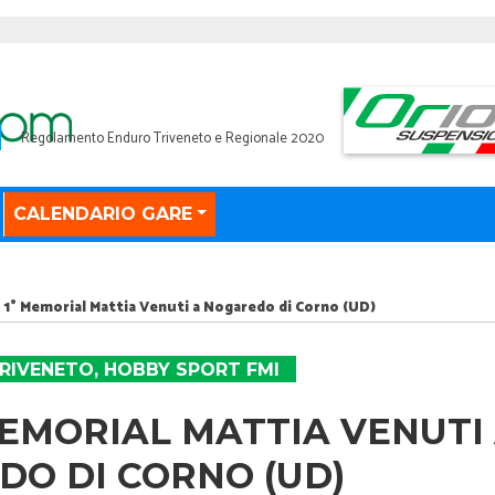
Regolamento Enduro Triveneto e Regionale 2020
CALENDARIO GARE
 1° Memorial Mattia Venuti a Nogaredo di Corno (UD)
RIVENETO
,
HOBBY SPORT FMI
MEMORIAL MATTIA VENUTI
O DI CORNO (UD)