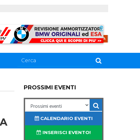
PROSSIMI EVENTI
CALENDARIO EVENTI
 A
INSERISCI EVENTO!